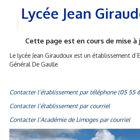
Lycée Jean Girau
Cette page est en cours de mise à 
Le lycée Jean Giraudoux est un établissement d’
Général De Gaulle
Contacter l’établissement par téléphone (05 55 
Contacter l’établissement par courriel
Contacter l’Académie de Limoges par courriel