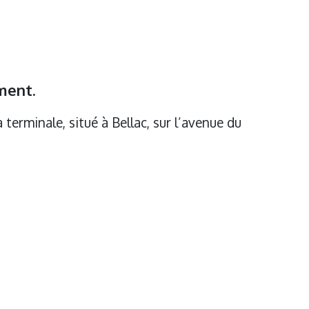
ment.
a terminale, situé à Bellac, sur l’avenue du